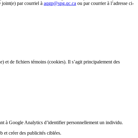
 joint(e) par courriel à
aqgp@spg.qc.ca
ou par courrier à l’adresse ci-
le) et de fichiers témoins (cookies). Il s’agit principalement des
tant à Google Analytics d’identifier personnellement un individu.
 et créer des publicités ciblées.