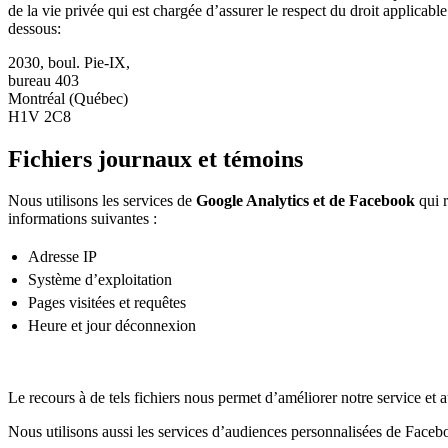
de la vie privée qui est chargée d’assurer le respect du droit applicable
dessous:
2030, boul. Pie-IX,
bureau 403
Montréal (Québec)
H1V 2C8
Fichiers journaux et témoins
Nous utilisons les services de
Google Analytics et de Facebook
qui r
informations suivantes :
Adresse IP
Système d’exploitation
Pages visitées et requêtes
Heure et jour déconnexion
Le recours à de tels fichiers nous permet d’améliorer notre service et
Nous utilisons aussi les services d’audiences personnalisées de Facebook