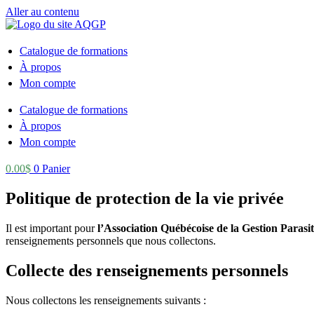
Aller au contenu
Catalogue de formations
À propos
Mon compte
Catalogue de formations
À propos
Mon compte
0.00
$
0
Panier
Politique de protection de la vie privée
Il est important pour
l’Association Québécoise de la Gestion Paras
renseignements personnels que nous collectons.
Collecte des renseignements personnels
Nous collectons les renseignements suivants :