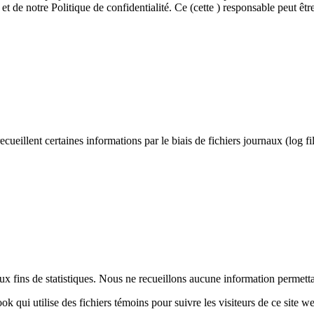
 et de notre Politique de confidentialité. Ce (cette ) responsable peut être
ecueillent certaines informations par le biais de fichiers journaux (log fi
 aux fins de statistiques. Nous ne recueillons aucune information permet
 qui utilise des fichiers témoins pour suivre les visiteurs de ce site web