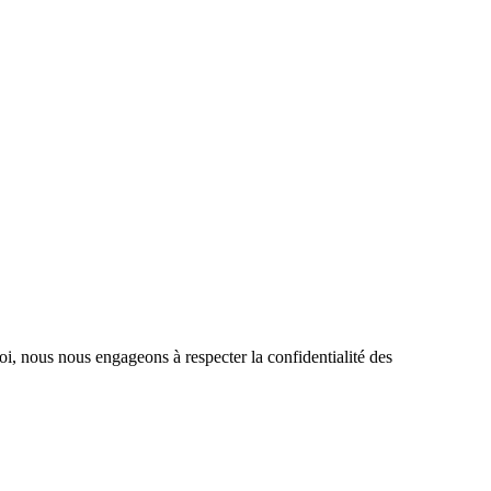
oi, nous nous engageons à respecter la confidentialité des