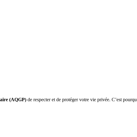
itaire (AQGP)
de respecter et de protéger votre vie privée. C’est pourqu